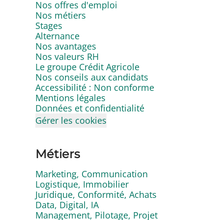
Nos offres d'emploi
Nos métiers
Stages
Alternance
Nos avantages
Nos valeurs RH
Le groupe Crédit Agricole
Nos conseils aux candidats
Accessibilité : Non conforme
Mentions légales
Données et confidentialité
Gérer les cookies
Métiers
Marketing, Communication
Logistique, Immobilier
Juridique, Conformité, Achats
Data, Digital, IA
Management, Pilotage, Projet