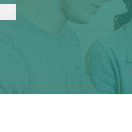
MENU CARRIÈRE