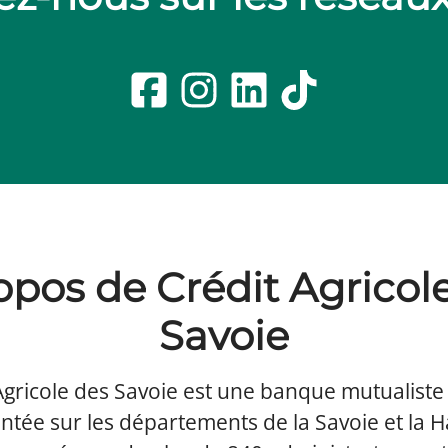
opos de Crédit Agricol
Savoie
Agricole des Savoie est une banque mutualiste
ntée sur les départements de la Savoie et la 