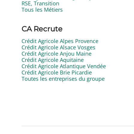
RSE, Transition
Tous les Métiers
CA Recrute
Crédit Agricole Alpes Provence
Crédit Agricole Alsace Vosges
Crédit Agricole Anjou Maine
Crédit Agricole Aquitaine
Crédit Agricole Atlantique Vendée
Crédit Agricole Brie Picardie
Toutes les entreprises du groupe